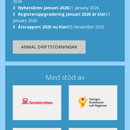
2026
Nyhetsbrev Januari 2026
21 January 2026
Registeruppgradering januari 2026 är klar
21
January 2026
Årsrapport 2025 nu klar!
25 November 2025
ANMÄL DRIFTSTÖRNINGAR
Med stöd av