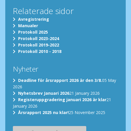
Relaterade sidor
Avregistrering
Manualer
Protokoll 2025
Protokoll 2023-2024
Protokoll 2019-2022
Protokoll 2010 - 2018
Nyheter
Deadline för årsrapport 2026 är den 3/8.
05 May
2026
Nyhetsbrev Januari 2026
21 January 2026
Registeruppgradering januari 2026 är klar
21
January 2026
Årsrapport 2025 nu klar!
25 November 2025