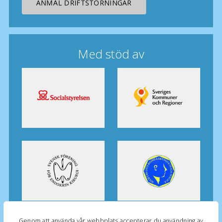
ANMÄL DRIFTSTÖRNINGAR
Med stöd av
Genom att använda vår webbplats accepterar du användning av