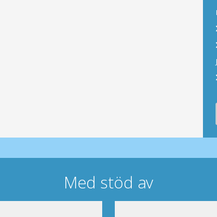
Med stöd av