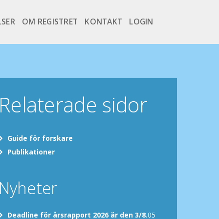
LSER
OM REGISTRET
KONTAKT
LOGIN
Relaterade sidor
Guide för forskare
Publikationer
Nyheter
Deadline för årsrapport 2026 är den 3/8.
05